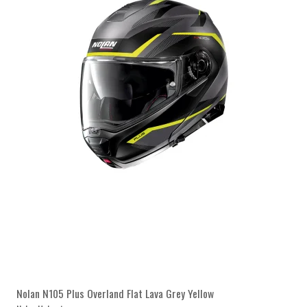
Nolan N105 Plus Overland Flat Lava Grey Yellow