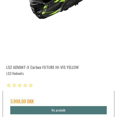
LS2 ADVANT-X Carbon FUTURE HI-VIS YELLOW
LS2 Helmets
3.998,00 DKK
Vis produkt