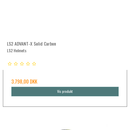
LS2 ADVANT-X Solid Carbon
LS2 Helmets
3.798,00 DKK
Vis produkt