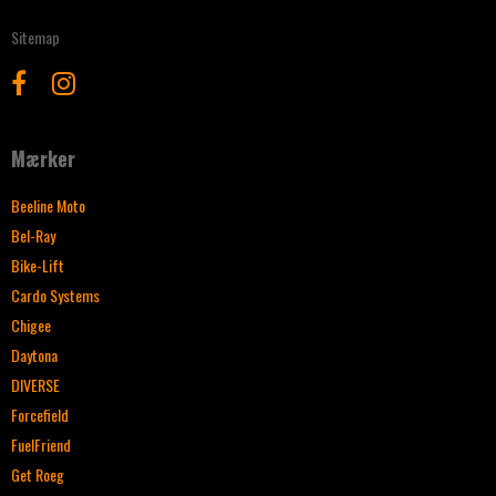
Sitemap
Mærker
Beeline Moto
Bel-Ray
Bike-Lift
Cardo Systems
Chigee
Daytona
DIVERSE
Forcefield
FuelFriend
Get Roeg