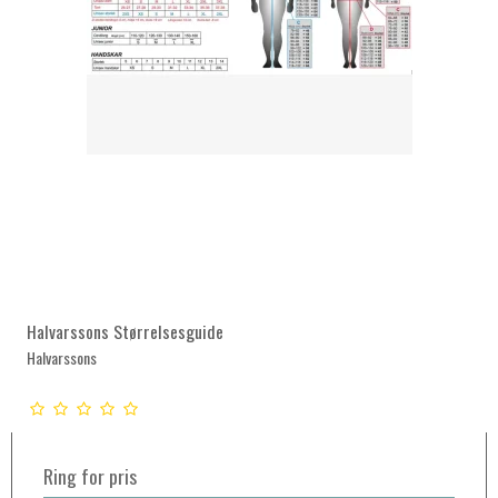
Halvarssons Størrelsesguide
Halvarssons
Ring for pris