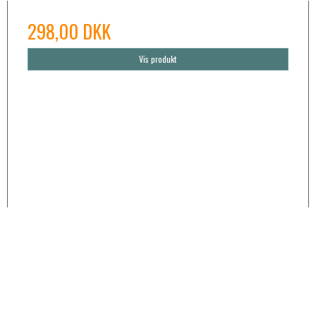
298,00 DKK
Vis produkt