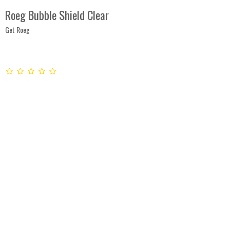
Roeg Bubble Shield Clear
Get Roeg