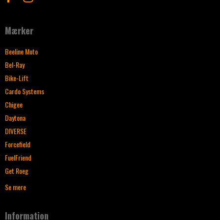
Mærker
Beeline Moto
Bel-Ray
Bike-Lift
Cardo Systems
Chigee
Daytona
DIVERSE
Forcefield
FuelFriend
Get Roeg
Se mere
Information