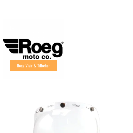
Roeg Visir & Tilbehør